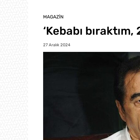
MAGAZIN
‘Kebabı bıraktım, 
27 Aralık 2024