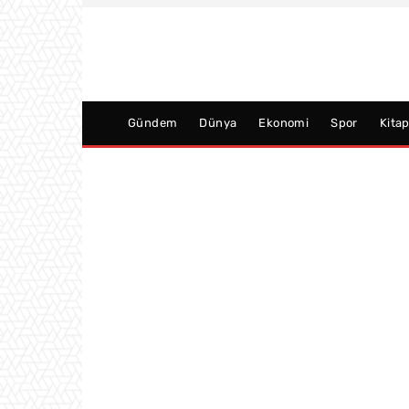
Gündem
Dünya
Ekonomi
Spor
Kita