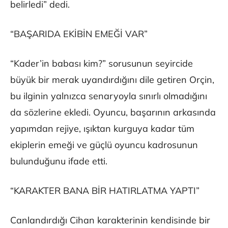
belirledi” dedi.
“BAŞARIDA EKİBİN EMEĞİ VAR”
“Kader’in babası kim?” sorusunun seyircide
büyük bir merak uyandırdığını dile getiren Orçin,
bu ilginin yalnızca senaryoyla sınırlı olmadığını
da sözlerine ekledi. Oyuncu, başarının arkasında
yapımdan rejiye, ışıktan kurguya kadar tüm
ekiplerin emeği ve güçlü oyuncu kadrosunun
bulunduğunu ifade etti.
“KARAKTER BANA BİR HATIRLATMA YAPTI”
Canlandırdığı Cihan karakterinin kendisinde bir