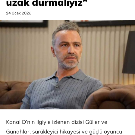
uzak durmalıyız”
24 Ocak 2026
Kanal D’nin ilgiyle izlenen dizisi Güller ve
Günahlar, sürükleyici hikayesi ve güçlü oyuncu