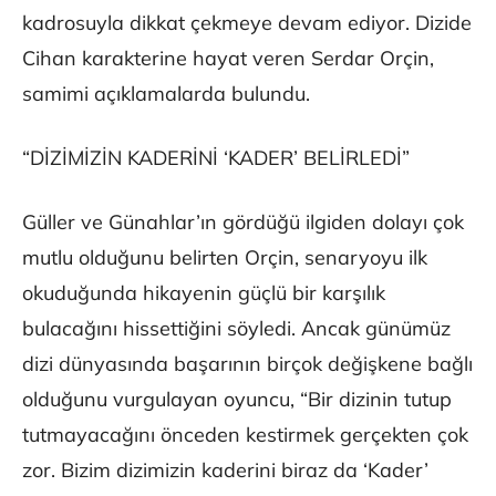
kadrosuyla dikkat çekmeye devam ediyor. Dizide
Cihan karakterine hayat veren Serdar Orçin,
samimi açıklamalarda bulundu.
“DİZİMİZİN KADERİNİ ‘KADER’ BELİRLEDİ”
Güller ve Günahlar’ın gördüğü ilgiden dolayı çok
mutlu olduğunu belirten Orçin, senaryoyu ilk
okuduğunda hikayenin güçlü bir karşılık
bulacağını hissettiğini söyledi. Ancak günümüz
dizi dünyasında başarının birçok değişkene bağlı
olduğunu vurgulayan oyuncu, “Bir dizinin tutup
tutmayacağını önceden kestirmek gerçekten çok
zor. Bizim dizimizin kaderini biraz da ‘Kader’