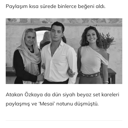
Paylaşım kısa sürede binlerce beğeni aldı.
Atakan Özkaya da dün siyah beyaz set kareleri
paylaşmış ve ‘Mesai’ notunu düşmüştü.