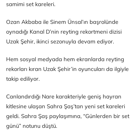
samimi set kareleri.
Ozan Akbaba ile Sinem Ünsal’ın başrolünde
oynadığı Kanal D’nin reyting rekortmeni dizisi
Uzak Şehir, ikinci sezonuyla devam ediyor.
Hem sosyal medyada hem ekranlarda reyting
rekorları kıran Uzak Şehir’in oyuncuları da ilgiyle
takip ediliyor.
Canlandırdığı Nare karakteriyle geniş hayran
kitlesine ulaşan Sahra Şaş’tan yeni set kareleri
geldi. Sahra Şaş paylaşımına, “Günlerden bir set
günü” notunu düştü.