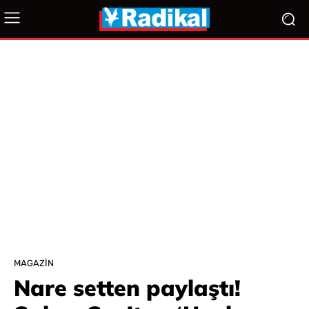
MAGAZIN
Nare setten paylaştı!