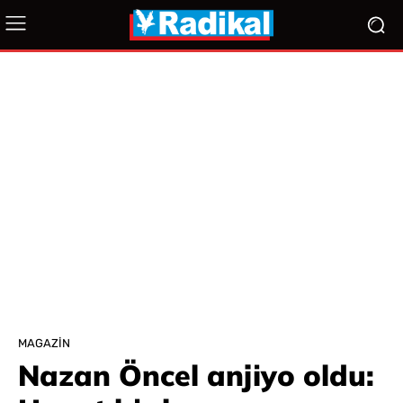
MAGAZIN
Nazan Öncel anjiyo oldu: