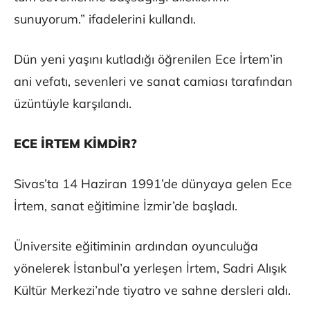
sunuyorum.” ifadelerini kullandı.
Dün yeni yaşını kutladığı öğrenilen Ece İrtem’in
ani vefatı, sevenleri ve sanat camiası tarafından
üzüntüyle karşılandı.
ECE İRTEM KİMDİR?
Sivas’ta 14 Haziran 1991’de dünyaya gelen Ece
İrtem, sanat eğitimine İzmir’de başladı.
Üniversite eğitiminin ardından oyunculuğa
yönelerek İstanbul’a yerleşen İrtem, Sadri Alışık
Kültür Merkezi’nde tiyatro ve sahne dersleri aldı.