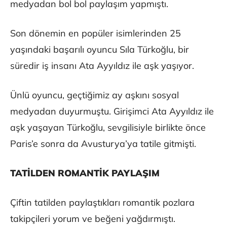
medyadan bol bol paylaşım yapmıştı.
Son dönemin en popüler isimlerinden 25
yaşındaki başarılı oyuncu Sıla Türkoğlu, bir
süredir iş insanı Ata Ayyıldız ile aşk yaşıyor.
Ünlü oyuncu, geçtiğimiz ay aşkını sosyal
medyadan duyurmuştu. Girişimci Ata Ayyıldız ile
aşk yaşayan Türkoğlu, sevgilisiyle birlikte önce
Paris’e sonra da Avusturya’ya tatile gitmişti.
TATİLDEN ROMANTİK PAYLAŞIM
Çiftin tatilden paylaştıkları romantik pozlara
takipçileri yorum ve beğeni yağdırmıştı.