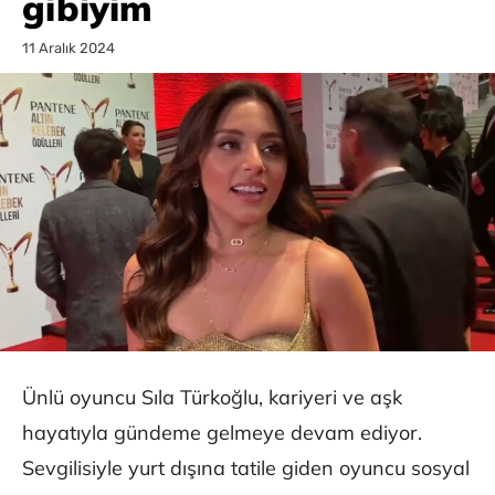
gibiyim
11 Aralık 2024
Ünlü oyuncu Sıla Türkoğlu, kariyeri ve aşk
hayatıyla gündeme gelmeye devam ediyor.
Sevgilisiyle yurt dışına tatile giden oyuncu sosyal