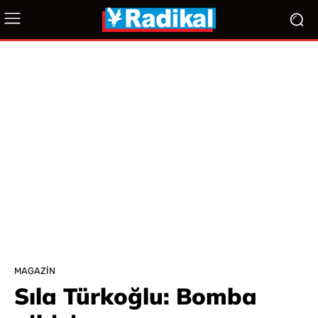
MAGAZIN
Sıla Türkoğlu: Bomba