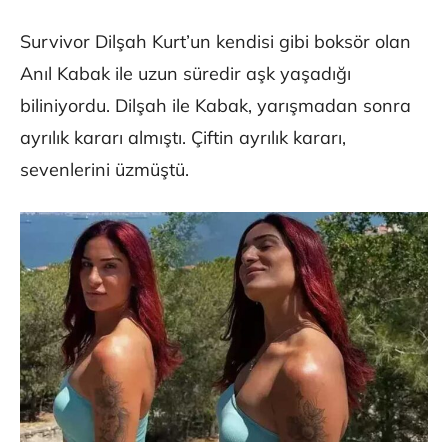
Survivor Dilşah Kurt’un kendisi gibi boksör olan
Anıl Kabak ile uzun süredir aşk yaşadığı
biliniyordu. Dilşah ile Kabak, yarışmadan sonra
ayrılık kararı almıştı. Çiftin ayrılık kararı,
sevenlerini üzmüştü.