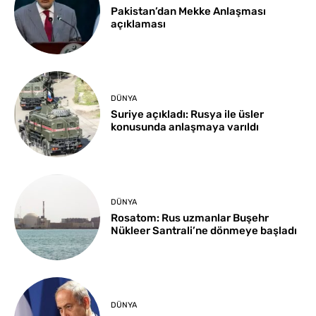
Pakistan’dan Mekke Anlaşması
açıklaması
DÜNYA
Suriye açıkladı: Rusya ile üsler
konusunda anlaşmaya varıldı
DÜNYA
Rosatom: Rus uzmanlar Buşehr
Nükleer Santrali’ne dönmeye başladı
DÜNYA