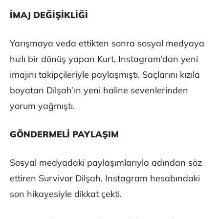
İMAJ DEĞİŞİKLİĞİ
Yarışmaya veda ettikten sonra sosyal medyaya
hızlı bir dönüş yapan Kurt, Instagram’dan yeni
imajını takipçileriyle paylaşmıştı. Saçlarını kızıla
boyatan Dilşah’ın yeni haline sevenlerinden
yorum yağmıştı.
GÖNDERMELİ PAYLAŞIM
Sosyal medyadaki paylaşımlarıyla adından söz
ettiren Survivor Dilşah, Instagram hesabındaki
son hikayesiyle dikkat çekti.