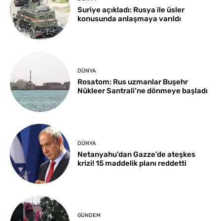
Suriye açıkladı: Rusya ile üsler
konusunda anlaşmaya varıldı
DÜNYA
Rosatom: Rus uzmanlar Buşehr
Nükleer Santrali’ne dönmeye başladı
DÜNYA
Netanyahu’dan Gazze’de ateşkes
krizi! 15 maddelik planı reddetti
GÜNDEM