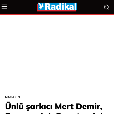
MAGAZIN
Ünlü şarkıcı Mert Demir,