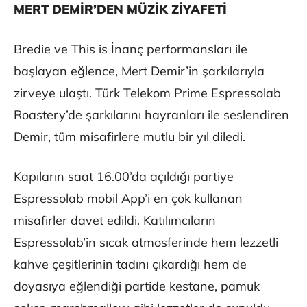
MERT DEMİR’DEN MÜZİK ZİYAFETİ
Bredie ve This is İnanç performansları ile
başlayan eğlence, Mert Demir’in şarkılarıyla
zirveye ulaştı. Türk Telekom Prime Espressolab
Roastery’de şarkılarını hayranları ile seslendiren
Demir, tüm misafirlere mutlu bir yıl diledi.
Kapıların saat 16.00’da açıldığı partiye
Espressolab mobil App’i en çok kullanan
misafirler davet edildi. Katılımcıların
Espressolab’in sıcak atmosferinde hem lezzetli
kahve çeşitlerinin tadını çıkardığı hem de
doyasıya eğlendiği partide kestane, pamuk