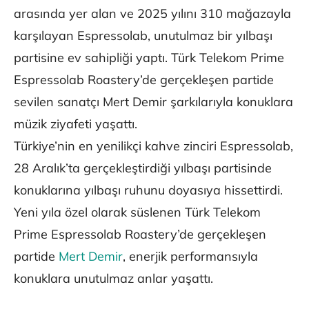
arasında yer alan ve 2025 yılını 310 mağazayla
karşılayan Espressolab, unutulmaz bir yılbaşı
partisine ev sahipliği yaptı. Türk Telekom Prime
Espressolab Roastery’de gerçekleşen partide
sevilen sanatçı Mert Demir şarkılarıyla konuklara
müzik ziyafeti yaşattı.
Türkiye’nin en yenilikçi kahve zinciri Espressolab,
28 Aralık’ta gerçekleştirdiği yılbaşı partisinde
konuklarına yılbaşı ruhunu doyasıya hissettirdi.
Yeni yıla özel olarak süslenen Türk Telekom
Prime Espressolab Roastery’de gerçekleşen
partide
Mert Demir
, enerjik performansıyla
konuklara unutulmaz anlar yaşattı.