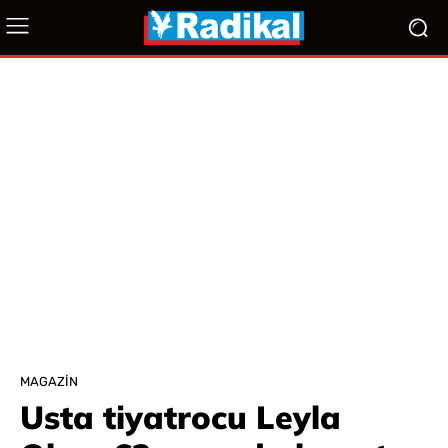
MAGAZIN
Usta tiyatrocu Leyla