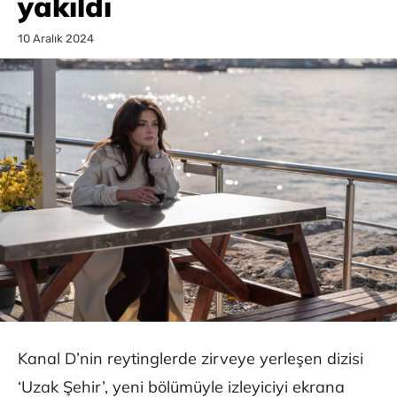
yakıldı
10 Aralık 2024
Kanal D’nin reytinglerde zirveye yerleşen dizisi
‘Uzak Şehir’, yeni bölümüyle izleyiciyi ekrana