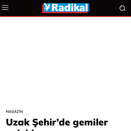
MAGAZIN
Uzak Şehir’de gemiler