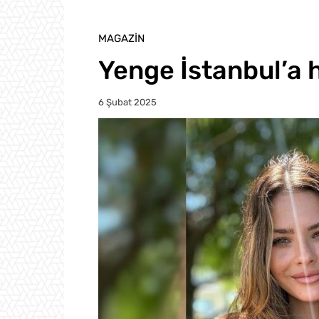
MAGAZIN
Yenge İstanbul’a 
6 Şubat 2025