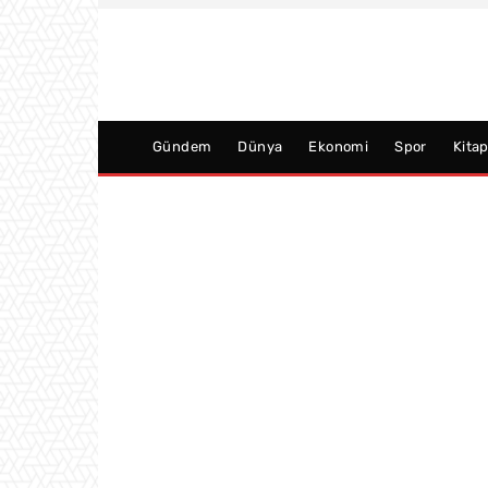
Gündem
Dünya
Ekonomi
Spor
Kita