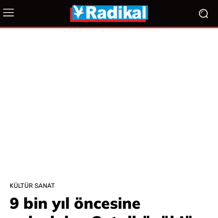
KÜLTÜR SANAT
9 bin yıl öncesine