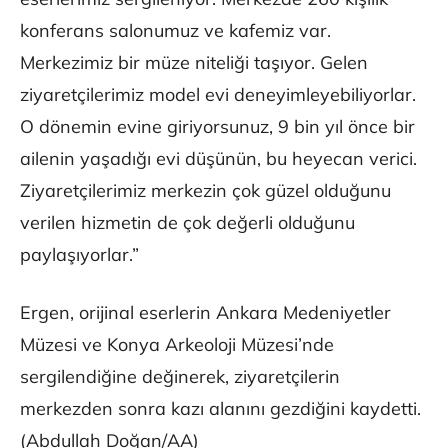
konferans salonumuz ve kafemiz var.
Merkezimiz bir müze niteliği taşıyor. Gelen
ziyaretçilerimiz model evi deneyimleyebiliyorlar.
O dönemin evine giriyorsunuz, 9 bin yıl önce bir
ailenin yaşadığı evi düşünün, bu heyecan verici.
Ziyaretçilerimiz merkezin çok güzel olduğunu
verilen hizmetin de çok değerli olduğunu
paylaşıyorlar.”
Ergen, orijinal eserlerin Ankara Medeniyetler
Müzesi ve Konya Arkeoloji Müzesi’nde
sergilendiğine değinerek, ziyaretçilerin
merkezden sonra kazı alanını gezdiğini kaydetti.
(Abdullah Doğan/AA)