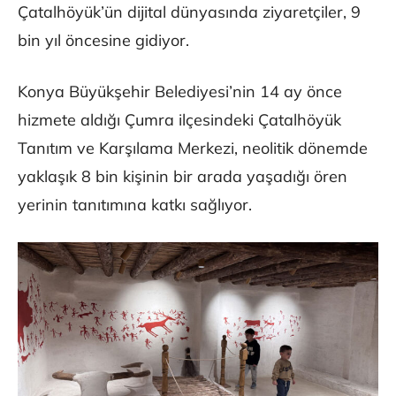
Çatalhöyük’ün dijital dünyasında ziyaretçiler, 9
bin yıl öncesine gidiyor.
Konya Büyükşehir Belediyesi’nin 14 ay önce
hizmete aldığı Çumra ilçesindeki Çatalhöyük
Tanıtım ve Karşılama Merkezi, neolitik dönemde
yaklaşık 8 bin kişinin bir arada yaşadığı ören
yerinin tanıtımına katkı sağlıyor.