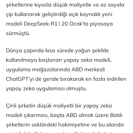
şirketlerine kıyasla düşük maliyetle ve az sayıda
çip kullanarak geliştirdiği açık kaynaklı yeni
modeli DeepSeek-R1’i 20 Ocak’ta piyasaya
sürmüştü.
Dünya çapında kısa sürede yoğun şekilde
kullanılmaya başlanan yapay zeka modeli,
uygulama mağazalarında ABD merkezli
ChatGPT’yi de geride bırakarak en fazla indirilen
yapay zeka uygulaması olmuştu.
Çinli şirketin düşük maliyetli bir yapay zeka
modeli çıkarması, başta ABD olmak üzere Batılı
şirketlerin sektördeki hakimiyetine ve bu alanda