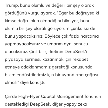
Trump, bunu olumlu ve değerli bir şey olarak
gördüğünü vurgulayarak, “Eğer bu doğruysa ki
kimse doğru olup olmadığını bilmiyor, bunu
olumlu bir şey olarak görüyorum çünkü siz de
bunu yapacaksınız. Böylece çok fazla harcama
yapmayacaksınız ve umarım aynı sonucu
alacaksınız. Çinli bir şirketinin DeepSeek’i
piyasaya sürmesi, kazanmak için rekabet
etmeye odaklanmamız gerektiği konusunda
bizim endüstrilerimiz için bir uyandırma çağrısı
olmalı.” diye konuştu.
Çin’de High-Flyer Capital Management fonunun
desteklediği DeepSeek, diğer yapay zeka