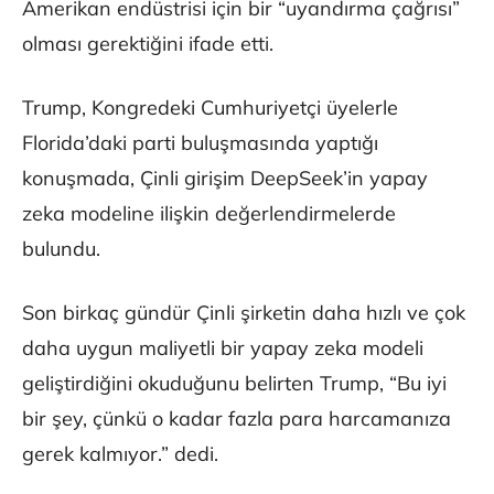
Amerikan endüstrisi için bir “uyandırma çağrısı”
olması gerektiğini ifade etti.
Trump, Kongredeki Cumhuriyetçi üyelerle
Florida’daki parti buluşmasında yaptığı
konuşmada, Çinli girişim DeepSeek’in yapay
zeka modeline ilişkin değerlendirmelerde
bulundu.
Son birkaç gündür Çinli şirketin daha hızlı ve çok
daha uygun maliyetli bir yapay zeka modeli
geliştirdiğini okuduğunu belirten Trump, “Bu iyi
bir şey, çünkü o kadar fazla para harcamanıza
gerek kalmıyor.” dedi.