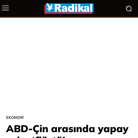
EKONOMI
ABD-Çin arasında yapay