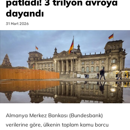
patladı! 3 trilyon avroya
dayandı
31 Mart 2026
Almanya Merkez Bankası (Bundesbank)
verilerine göre, ülkenin toplam kamu borcu