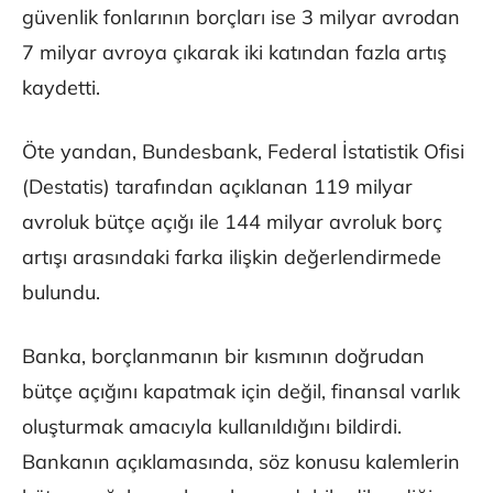
güvenlik fonlarının borçları ise 3 milyar avrodan
7 milyar avroya çıkarak iki katından fazla artış
kaydetti.
Öte yandan, Bundesbank, Federal İstatistik Ofisi
(Destatis) tarafından açıklanan 119 milyar
avroluk bütçe açığı ile 144 milyar avroluk borç
artışı arasındaki farka ilişkin değerlendirmede
bulundu.
Banka, borçlanmanın bir kısmının doğrudan
bütçe açığını kapatmak için değil, finansal varlık
oluşturmak amacıyla kullanıldığını bildirdi.
Bankanın açıklamasında, söz konusu kalemlerin