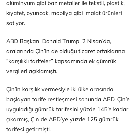
alüminyum gibi baz metaller ile tekstil, plastik,
kıyafet, oyuncak, mobilya gibi imalat ürünleri
satıyor.
ABD Başkanı Donald Trump, 2 Nisan’da,
aralarında Çin’in de olduğu ticaret ortaklarına
“karşılıklı tarifeler” kapsamında ek gümrük
vergileri açıklamıştı.
Çin’in karşılık vermesiyle iki ülke arasında
başlayan tarife restleşmesi sonunda ABD, Çin’e
uyguladığı gümrük tarifesini yüzde 145’e kadar
çıkarmış, Çin de ABD’ye yüzde 125 gümrük
tarifesi getirmişti.