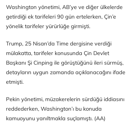
Washington yönetimi, AB’ye ve diğer ülkelerde
getirdiği ek tarifeleri 90 gün ertelerken, Çin’e
yönelik tarifeler yürürlüğe girmişti.
Trump, 25 Nisan’da Time dergisine verdiği
mülakatta, tarifeler konusunda Çin Devlet
Başkanı Şi Cinping​​​​​​​ ile görüştüğünü ileri sürmüş,
detayların uygun zamanda açıklanacağını ifade
etmişti.
Pekin yönetimi, müzakerelerin sürdüğü iddiasını
reddederken, Washington’ı bu konuda
kamuoyunu yanıltmakla suçlamıştı. (AA)