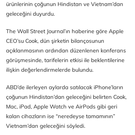
ürünlerinin çoğunun Hindistan ve Vietnam’dan
geleceğini duyurdu.
The Wall Street Journal’ın haberine göre Apple
CEO’su Cook, dün şirketin bilançosunun
açıklanmasının ardından düzenlenen konferans
görüşmesinde, tarifelerin etkisi ile beklentilerine
ilişkin değerlendirmelerde bulundu.
ABD’de ilerleyen aylarda satılacak iPhone’ların
çoğunun Hindistan’dan geleceğini belirten Cook,
Mac, iPad, Apple Watch ve AirPods gibi geri
kalan cihazların ise “neredeyse tamamının”
Vietnam’dan geleceğini söyledi.