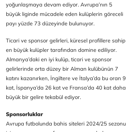
yoğunlaşmaya devam ediyor. Avrupa’nın 5
büyük liginde mücadele eden kulüplerin göreceli
payı yüzde 73 düzeyinde bulunuyor.
Ticari ve sponsor gelirleri, küresel profillere sahip
en büyük kulüpler tarafından domine ediliyor.
Almanya’daki en iyi kulüp, ticari ve sponsor
gelirlerinde orta düzey bir Alman kulübünün 7
katını kazanırken, İngiltere ve İtalya’da bu oran 9
kat, İspanya’da 26 kat ve Fransa’da 40 kat daha
büyük bir gelire tekabül ediyor.
Sponsorluklar
Avrupa futbolunda bahis siteleri 2024/25 sezonu