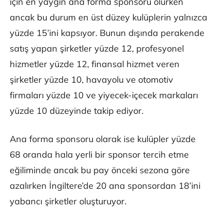
için en yaygın ana forma sponsoru olurken
ancak bu durum en üst düzey kulüplerin yalnızca
yüzde 15’ini kapsıyor. Bunun dışında perakende
satış yapan şirketler yüzde 12, profesyonel
hizmetler yüzde 12, finansal hizmet veren
şirketler yüzde 10, havayolu ve otomotiv
firmaları yüzde 10 ve yiyecek-içecek markaları
yüzde 10 düzeyinde takip ediyor.
Ana forma sponsoru olarak ise kulüpler yüzde
68 oranda hala yerli bir sponsor tercih etme
eğiliminde ancak bu pay önceki sezona göre
azalırken İngiltere’de 20 ana sponsordan 18’ini
yabancı şirketler oluşturuyor.