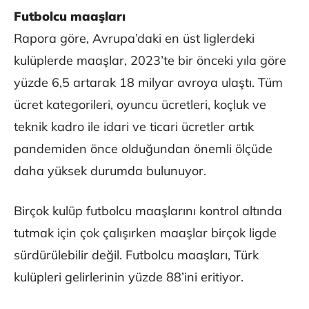
Futbolcu maaşları
Rapora göre, Avrupa’daki en üst liglerdeki
kulüplerde maaşlar, 2023’te bir önceki yıla göre
yüzde 6,5 artarak 18 milyar avroya ulaştı. Tüm
ücret kategorileri, oyuncu ücretleri, koçluk ve
teknik kadro ile idari ve ticari ücretler artık
pandemiden önce olduğundan önemli ölçüde
daha yüksek durumda bulunuyor.
Birçok kulüp futbolcu maaşlarını kontrol altında
tutmak için çok çalışırken maaşlar birçok ligde
sürdürülebilir değil. Futbolcu maaşları, Türk
kulüpleri gelirlerinin yüzde 88’ini eritiyor.