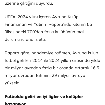
üzerine çıktığını duyurdu.
UEFA, 2024 yılını içeren Avrupa Kulüp
Finansman ve Yatırım Raporu’nda kıtanın 55
ülkesindeki 700’den fazla kulübünün mali
durumunu analiz etti.
Rapora göre, pandemiye rağmen, Avrupa kulüp
futbol gelirleri 2014 ile 2024 yılları arasında yılda
bir milyar avrodan fazla bir oranda artarak 16,5
milyar avrodan tahmini 29 milyar avroya
yükseldi.
Futbolda geliri en iyi ligler ve kulüpler
kazanıyor