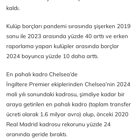
kaldı.
Kulüp borçları pandemi sırasında şişerken 2019
sonu ile 2023 arasında yüzde 40 arttı ve erken
raporlama yapan kulüpler arasında borçlar
2024 boyunca yüzde 10 daha arttı.
En pahalı kadro Chelsea’de
İngiltere Premier ekiplerinden Chelsea’nin 2024
mali yılı sonundaki kadrosu, şimdiye kadar bir
araya getirilen en pahalı kadro (toplam transfer
ücreti olarak 1.6 milyar avro) olup, önceki 2020
Real Madrid kadrosu rekorunu yüzde 24
oranında geride bıraktı.