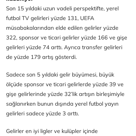
Son 15 yıldaki uzun vadeli perspektifte, yerel
futbol TV gelirleri yüzde 131, UEFA
müsabakalarından elde edilen gelirler yüzde
322, sponsor ve ticari gelirler yüzde 166 ve gişe
gelirleri yüzde 74 arttı. Ayrıca transfer gelirleri
de yüzde 179 artış gösterdi.
Sadece son 5 yıldaki gelir büyümesi, büyük
ölçüde sponsor ve ticari gelirlerde yüzde 39 ve
gişe gelirlerinde yüzde 32’lik artışın birleşimiyle
sağlanırken bunun dışında yerel futbol yayın
gelirleri sadece yüzde 3 arttı.
Gelirler en iyi ligler ve kulüpler içinde