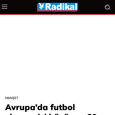
MANŞET
Avrupa’da futbol