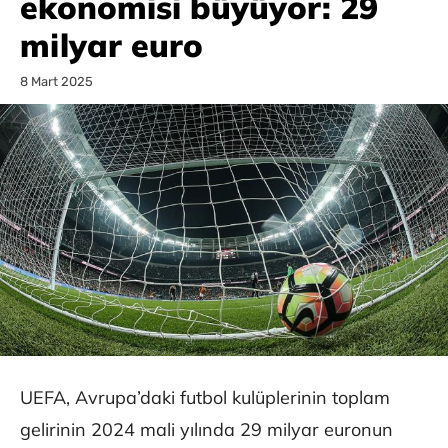
ekonomisi büyüyor: 29
milyar euro
8 Mart 2025
UEFA, Avrupa’daki futbol kulüplerinin toplam
gelirinin 2024 mali yılında 29 milyar euronun