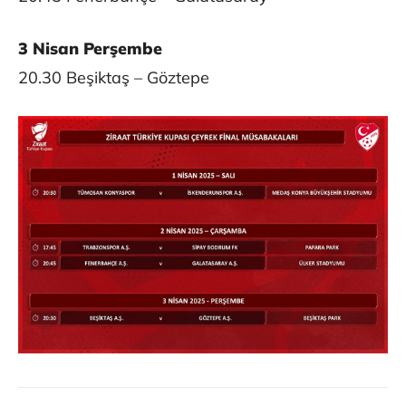
3 Nisan Perşembe
20.30 Beşiktaş – Göztepe