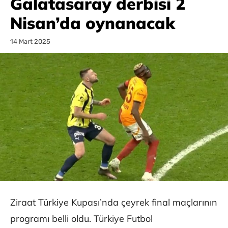
Galatasaray derbisi 2
Nisan’da oynanacak
14 Mart 2025
Ziraat Türkiye Kupası’nda çeyrek final maçlarının
programı belli oldu. Türkiye Futbol