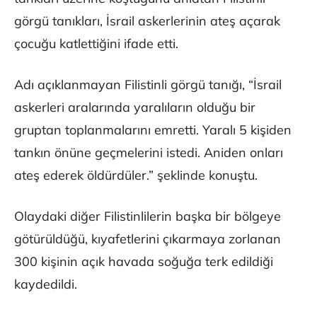
görgü tanıkları, İsrail askerlerinin ateş açarak
çocuğu katlettiğini ifade etti.
Adı açıklanmayan Filistinli görgü tanığı, “İsrail
askerleri aralarında yaralıların olduğu bir
gruptan toplanmalarını emretti. Yaralı 5 kişiden
tankın önüne geçmelerini istedi. Aniden onları
ateş ederek öldürdüler.” şeklinde konuştu.
Olaydaki diğer Filistinlilerin başka bir bölgeye
götürüldüğü, kıyafetlerini çıkarmaya zorlanan
300 kişinin açık havada soğuğa terk edildiği
kaydedildi.