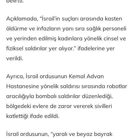
belirtti.
Açıklamada, “İsrail’in suçları arasında kasten
öldürme ve infazların yanı sıra sağlık personeli
ve yerinden edilmiş kadınlara yönelik cinsel ve
fiziksel saldırılar yer alıyor.” ifadelerine yer
verildi.
Ayrıca, İsrail ordusunun Kemal Advan
Hastanesine yönelik saldırısı sırasında robotlar
aracılığıyla bombalı saldırılar düzenlediği,
bölgedeki evlere de zarar vererek sivilleri
katlettiği ifade edildi.
İsrail ordusunun, “yaralı ve beyaz bayrak