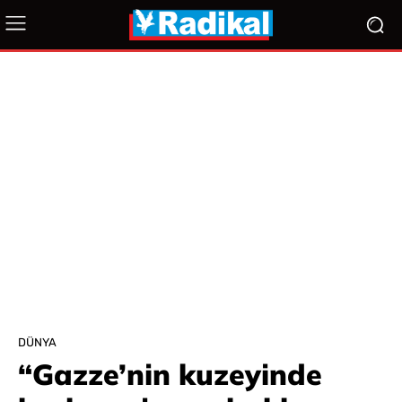
DÜNYA
“Gazze’nin kuzeyinde