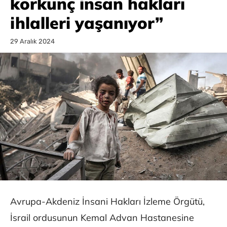
korkunç insan hakları
ihlalleri yaşanıyor”
29 Aralık 2024
Avrupa-Akdeniz İnsani Hakları İzleme Örgütü,
İsrail ordusunun Kemal Advan Hastanesine