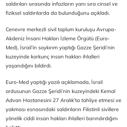
saldırıları sırasında infazların yanı sıra cinsel ve
fiziksel saldırılarda da bulunduğunu açıkladı.
Cenevre merkezli sivil toplum kuruluşu Avrupa-
Akdeniz İnsani Hakları İzleme Örgütü (Euro-
Med), İsrail’in soykırım yaptığı Gazze Şeridi’nin
kuzeyinde korkunç insan hakları ihlalleri
yaşandığını bildirdi.
Euro-Med yaptığı yazılı açıklamada, İsrail
ordusunun Gazze Şeridi’nin kuzeyindeki Kemal
Advan Hastanesini 27 Aralık’ta tahliye etmesi ve
yakması esnasındaki saldırıların Filistinli sivillere
yönelik ciddi insan hakları ihlalleri barındırdığını