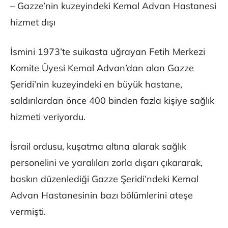
– Gazze’nin kuzeyindeki Kemal Advan Hastanesi
hizmet dışı
İsmini 1973’te suikasta uğrayan Fetih Merkezi
Komite Üyesi Kemal Advan’dan alan Gazze
Şeridi’nin kuzeyindeki en büyük hastane,
saldırılardan önce 400 binden fazla kişiye sağlık
hizmeti veriyordu.
İsrail ordusu, kuşatma altına alarak sağlık
personelini ve yaralıları zorla dışarı çıkararak,
baskın düzenlediği Gazze Şeridi’ndeki Kemal
Advan Hastanesinin bazı bölümlerini ateşe
vermişti.