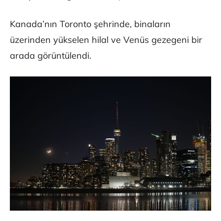
Kanada’nın Toronto şehrinde, binaların
üzerinden yükselen hilal ve Venüs gezegeni bir
arada görüntülendi.