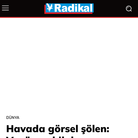
DÜNYA
Havada görsel şölen: