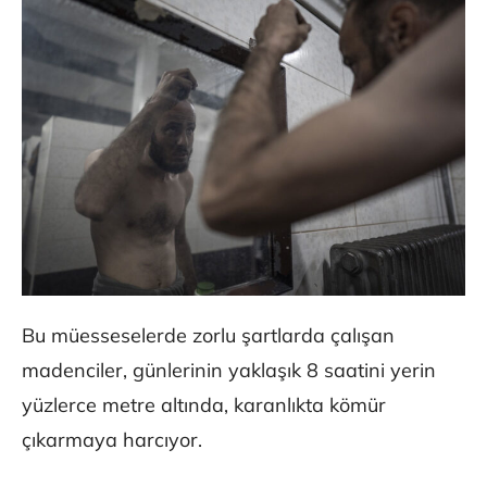
Bu müesseselerde zorlu şartlarda çalışan
madenciler, günlerinin yaklaşık 8 saatini yerin
yüzlerce metre altında, karanlıkta kömür
çıkarmaya harcıyor.