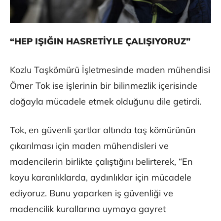
“HEP IŞIĞIN HASRETİYLE ÇALIŞIYORUZ”
Kozlu Taşkömürü İşletmesinde maden mühendisi
Ömer Tok ise işlerinin bir bilinmezlik içerisinde
doğayla mücadele etmek olduğunu dile getirdi.
Tok, en güvenli şartlar altında taş kömürünün
çıkarılması için maden mühendisleri ve
madencilerin birlikte çalıştığını belirterek, “En
koyu karanlıklarda, aydınlıklar için mücadele
ediyoruz. Bunu yaparken iş güvenliği ve
madencilik kurallarına uymaya gayret