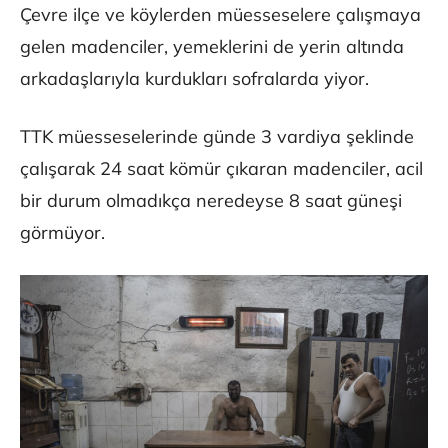
Çevre ilçe ve köylerden müesseselere çalışmaya
gelen madenciler, yemeklerini de yerin altında
arkadaşlarıyla kurdukları sofralarda yiyor.
TTK müesseselerinde günde 3 vardiya şeklinde
çalışarak 24 saat kömür çıkaran madenciler, acil
bir durum olmadıkça neredeyse 8 saat güneşi
görmüyor.