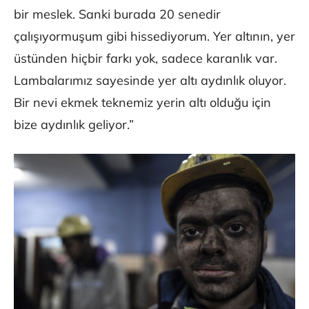
bir meslek. Sanki burada 20 senedir
çalışıyormuşum gibi hissediyorum. Yer altının, yer
üstünden hiçbir farkı yok, sadece karanlık var.
Lambalarımız sayesinde yer altı aydınlık oluyor.
Bir nevi ekmek teknemiz yerin altı olduğu için
bize aydınlık geliyor.”