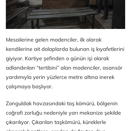
Mesailerine gelen madenciler, ilk olarak
kendilerine ait dolaplarda bulunan iş kıyafetlerini
giyiyor. Kartiye şefinden o günün işi olarak
adlandırılan “tertibini” alan madenciler, asansör
yardımıyla yerin yüzlerce metre altına inerek
çalışmaya başlıyor.
Zonguldak havzasındaki taş kömürü, bölgenin
coğrafi zorluğu nedeniyle yarı mekanize şekilde
çıkarılıyor. Çıkarılan taşkömürü, küreklerle