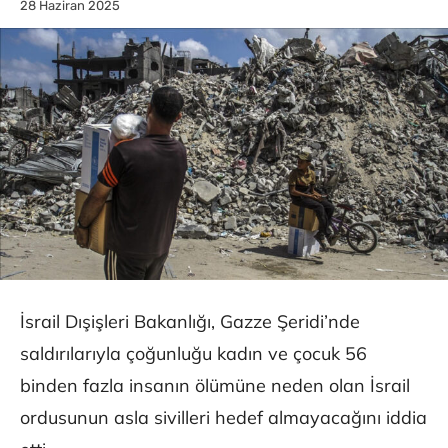
28 Haziran 2025
İsrail Dışişleri Bakanlığı, Gazze Şeridi’nde
saldırılarıyla çoğunluğu kadın ve çocuk 56
binden fazla insanın ölümüne neden olan İsrail
ordusunun asla sivilleri hedef almayacağını iddia