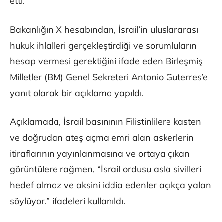
etti.
Bakanlığın X hesabından, İsrail’in uluslararası
hukuk ihlalleri gerçekleştirdiği ve sorumluların
hesap vermesi gerektiğini ifade eden Birleşmiş
Milletler (BM) Genel Sekreteri Antonio Guterres’e
yanıt olarak bir açıklama yapıldı.
Açıklamada, İsrail basınının Filistinlilere kasten
ve doğrudan ateş açma emri alan askerlerin
itiraflarının yayınlanmasına ve ortaya çıkan
görüntülere rağmen, “İsrail ordusu asla sivilleri
hedef almaz ve aksini iddia edenler açıkça yalan
söylüyor.” ifadeleri kullanıldı.