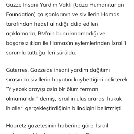
Gazze İnsani Yardım Vakfı (Gaza Humanitarian
Foundation) çalışanlarının ve sivillerin Hamas
tarafından hedef alındığı iddia edilen
açıklamada, BM’nin bunu kınamadığı ve
başarısızlıkları ile Hamas’ın eylemlerinden İsrail’i
sorumlu tuttuğu ileri sürüldü.
Guterres, Gazze’de insani yardım dağıtımı
sırasında sivillerin hayatını kaybettiğini belirterek
“Yiyecek arayışı asla bir ölüm fermanı
olmamalıdır.” demiş, İsrail’in uluslararası hukuk
ihlalleri gerçekleştirdiğinin bilindiğini belirtmişti.
Haaretz gazetesinin haberine göre, İsrail