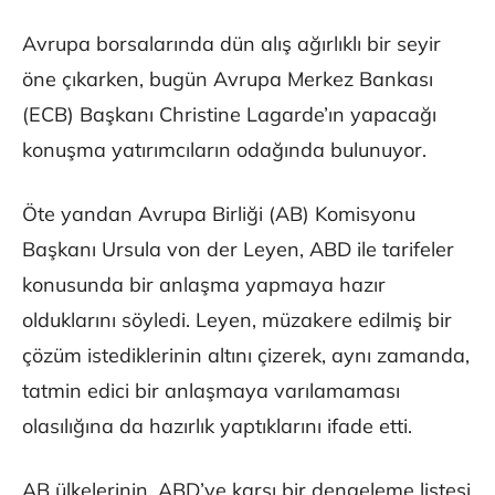
Avrupa borsalarında dün alış ağırlıklı bir seyir
öne çıkarken, bugün Avrupa Merkez Bankası
(ECB) Başkanı Christine Lagarde’ın yapacağı
konuşma yatırımcıların odağında bulunuyor.
Öte yandan Avrupa Birliği (AB) Komisyonu
Başkanı Ursula von der Leyen, ABD ile tarifeler
konusunda bir anlaşma yapmaya hazır
olduklarını söyledi. Leyen, müzakere edilmiş bir
çözüm istediklerinin altını çizerek, aynı zamanda,
tatmin edici bir anlaşmaya varılamaması
olasılığına da hazırlık yaptıklarını ifade etti.
AB ülkelerinin, ABD’ye karşı bir dengeleme listesi