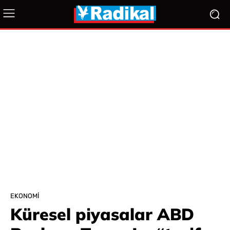
EKONOMI
Küresel piyasalar ABD