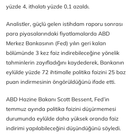
yüzde 4, ithalatı yüzde 0,1 azaldı.
Analistler, güçlü gelen istihdam raporu sonrası
para piyasalarındaki fiyatlamalarda ABD
Merkez Bankasının (Fed) yılın geri kalan
bölümünde 3 kez faiz indirebileceğine yönelik
tahminlerin zayıfladığını kaydederek, Bankanın
eylülde yüzde 72 ihtimalle politika faizini 25 baz
puan indirmesinin öngörüldüğünü ifade etti.
ABD Hazine Bakanı Scott Bessent, Fed’in
temmuz ayında politika faizini düşürmemesi
durumunda eylülde daha yüksek oranda faiz
indirimi yapılabileceğini düşündüğünü söyledi.