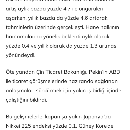
artış aylık bazda yüzde 4,7 ile öngörüleri
aşarken, yıllık bazda da yüzde 4,6 artarak
tahminlerin üzerinde gerçekleşti. Hane halkının
harcamalarına yönelik beklenti aylık olarak
yüzde 0,4 ve yıllık olarak da yüzde 1,3 artması
yönündeydi.
Öte yandan Çin Ticaret Bakanlığı, Pekin’in ABD
ile ticaret görüşmelerinde haziranda sağlanan
anlaşmaları sürdürmek için yakın iş birliği içinde
çalıştığını bildirdi.
Bu gelişmelerle, kapanışa yakın Japonya’da
Nikkei 225 endeksi yüzde 0,1, Güney Kore’de