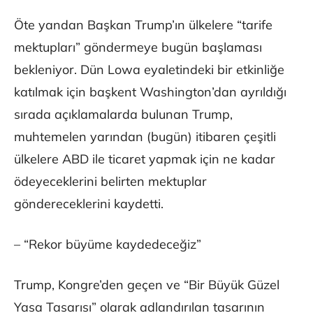
Öte yandan Başkan Trump’ın ülkelere “tarife
mektupları” göndermeye bugün başlaması
bekleniyor. Dün Lowa eyaletindeki bir etkinliğe
katılmak için başkent Washington’dan ayrıldığı
sırada açıklamalarda bulunan Trump,
muhtemelen yarından (bugün) itibaren çeşitli
ülkelere ABD ile ticaret yapmak için ne kadar
ödeyeceklerini belirten mektuplar
göndereceklerini kaydetti.
– “Rekor büyüme kaydedeceğiz”
Trump, Kongre’den geçen ve “Bir Büyük Güzel
Yasa Tasarısı” olarak adlandırılan tasarının