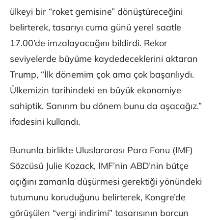
ülkeyi bir “roket gemisine” dönüştüreceğini
belirterek, tasarıyı cuma günü yerel saatle
17.00’de imzalayacağını bildirdi. Rekor
seviyelerde büyüme kaydedeceklerini aktaran
Trump, “İlk dönemim çok ama çok başarılıydı.
Ülkemizin tarihindeki en büyük ekonomiye
sahiptik. Sanırım bu dönem bunu da aşacağız.”
ifadesini kullandı.
Bununla birlikte Uluslararası Para Fonu (IMF)
Sözcüsü Julie Kozack, IMF’nin ABD’nin bütçe
açığını zamanla düşürmesi gerektiği yönündeki
tutumunu koruduğunu belirterek, Kongre’de
görüşülen “vergi indirimi” tasarısının borcun