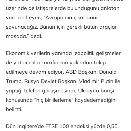
üzerinde de istişarelerde bulunduğunu anlatan
von der Leyen, “Avrupa’nın çıkarlarını
savunacağız. Bunun için gerekli bütün araçlar
masada.” dedi.
Ekonomik verilerin yanında jeopolitik gelişmeler
de yatırımcılar tarafından yakından takip
edilmeye devam ediyor. ABD Başkanı Donald
Trump, Rusya Devlet Başkanı Vladimir Putin ile
yaptığı telefon görüşmesinde Ukrayna barışı
konusunda “hiç bir ilerleme” kaydedemediğini
belirtti.
Dün İngiltere’de FTSE 100 endeksi yüzde 0,55,