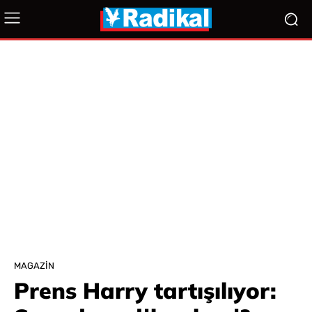
MAGAZIN
Prens Harry tartışılıyor: