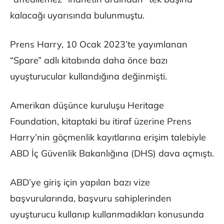
kalacağı uyarısında bulunmuştu.
Prens Harry, 10 Ocak 2023’te yayımlanan
“Spare” adlı kitabında daha önce bazı
uyuşturucular kullandığına değinmişti.
Amerikan düşünce kuruluşu Heritage
Foundation, kitaptaki bu itiraf üzerine Prens
Harry’nin göçmenlik kayıtlarına erişim talebiyle
ABD İç Güvenlik Bakanlığına (DHS) dava açmıştı.
ABD’ye giriş için yapılan bazı vize
başvurularında, başvuru sahiplerinden
uyuşturucu kullanıp kullanmadıkları konusunda