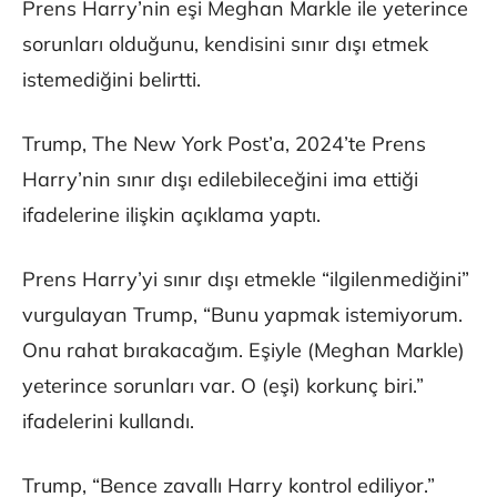
Prens Harry’nin eşi Meghan Markle ile yeterince
sorunları olduğunu, kendisini sınır dışı etmek
istemediğini belirtti.
Trump, The New York Post’a, 2024’te Prens
Harry’nin sınır dışı edilebileceğini ima ettiği
ifadelerine ilişkin açıklama yaptı.
Prens Harry’yi sınır dışı etmekle “ilgilenmediğini”
vurgulayan Trump, “Bunu yapmak istemiyorum.
Onu rahat bırakacağım. Eşiyle (Meghan Markle)
yeterince sorunları var. O (eşi) korkunç biri.”
ifadelerini kullandı.
Trump, “Bence zavallı Harry kontrol ediliyor.”