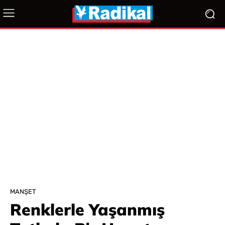
MANŞET
Renklerle Yaşanmış