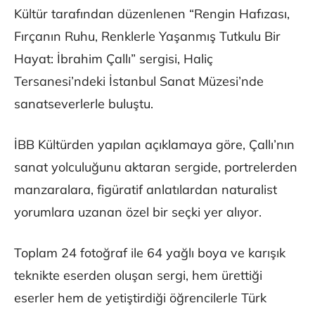
Kültür tarafından düzenlenen “Rengin Hafızası,
Fırçanın Ruhu, Renklerle Yaşanmış Tutkulu Bir
Hayat: İbrahim Çallı” sergisi, Haliç
Tersanesi’ndeki İstanbul Sanat Müzesi’nde
sanatseverlerle buluştu.
İBB Kültürden yapılan açıklamaya göre, Çallı’nın
sanat yolculuğunu aktaran sergide, portrelerden
manzaralara, figüratif anlatılardan naturalist
yorumlara uzanan özel bir seçki yer alıyor.
Toplam 24 fotoğraf ile 64 yağlı boya ve karışık
teknikte eserden oluşan sergi, hem ürettiği
eserler hem de yetiştirdiği öğrencilerle Türk