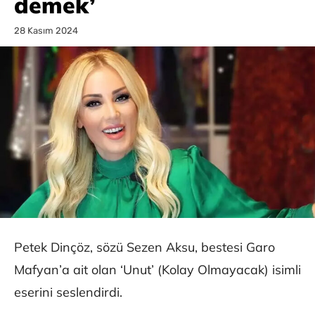
demek’
28 Kasım 2024
Petek Dinçöz, sözü Sezen Aksu, bestesi Garo
Mafyan’a ait olan ‘Unut’ (Kolay Olmayacak) isimli
eserini seslendirdi.