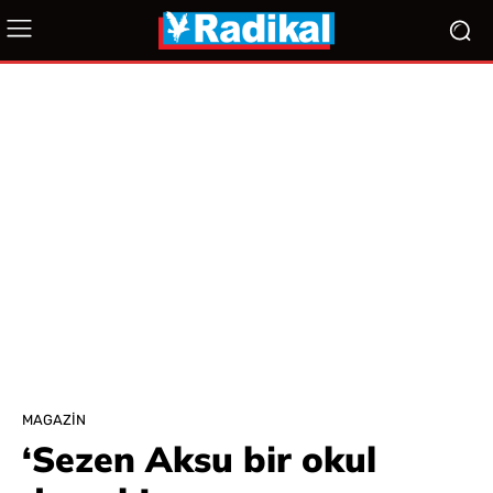
MAGAZIN
‘Sezen Aksu bir okul