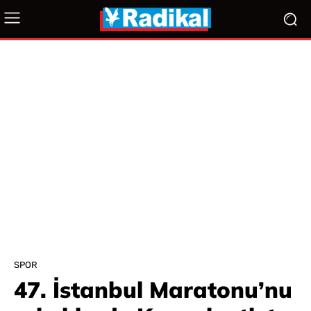
SPOR
47. İstanbul Maratonu’nu