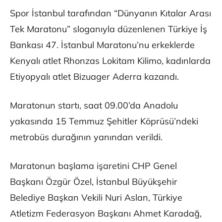
Spor İstanbul tarafından “Dünyanın Kıtalar Arası
Tek Maratonu” sloganıyla düzenlenen Türkiye İş
Bankası 47. İstanbul Maratonu’nu erkeklerde
Kenyalı atlet Rhonzas Lokitam Kilimo, kadınlarda
Etiyopyalı atlet Bizuager Aderra kazandı.
Maratonun startı, saat 09.00’da Anadolu
yakasında 15 Temmuz Şehitler Köprüsü’ndeki
metrobüs durağının yanından verildi.
Maratonun başlama işaretini CHP Genel
Başkanı Özgür Özel, İstanbul Büyükşehir
Belediye Başkan Vekili Nuri Aslan, Türkiye
Atletizm Federasyon Başkanı Ahmet Karadağ,