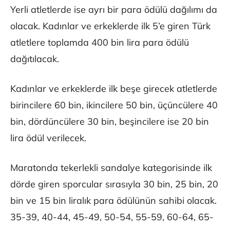
Yerli atletlerde ise ayrı bir para ödülü dağılımı da
olacak. Kadınlar ve erkeklerde ilk 5’e giren Türk
atletlere toplamda 400 bin lira para ödülü
dağıtılacak.
Kadınlar ve erkeklerde ilk beşe girecek atletlerde
birincilere 60 bin, ikincilere 50 bin, üçüncülere 40
bin, dördüncülere 30 bin, beşincilere ise 20 bin
lira ödül verilecek.
Maratonda tekerlekli sandalye kategorisinde ilk
dörde giren sporcular sırasıyla 30 bin, 25 bin, 20
bin ve 15 bin liralık para ödülünün sahibi olacak.
35-39, 40-44, 45-49, 50-54, 55-59, 60-64, 65-