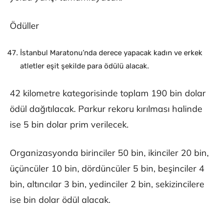
Ödüller
İstanbul Maratonu’nda derece yapacak kadın ve erkek
atletler eşit şekilde para ödülü alacak.
42 kilometre kategorisinde toplam 190 bin dolar
ödül dağıtılacak. Parkur rekoru kırılması halinde
ise 5 bin dolar prim verilecek.
Organizasyonda birinciler 50 bin, ikinciler 20 bin,
üçüncüler 10 bin, dördüncüler 5 bin, beşinciler 4
bin, altıncılar 3 bin, yedinciler 2 bin, sekizincilere
ise bin dolar ödül alacak.