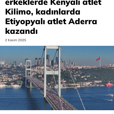
erkeklerde Kenyalı atlet
Kilimo, kadınlarda
Etiyopyalı atlet Aderra
kazandı
2 Kasım 2025