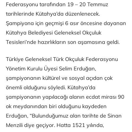
Federasyonu tarafından 19 – 20 Temmuz
tarihlerinde Kütahya’da düzenlenecek.
Şampiyona için geçmişi 6 asır öncesine dayanan
Kütahya Belediyesi Geleneksel Okçuluk
Tesisleri’nde hazırlıkların son aşamasına geldi.
Türkiye Geleneksel Türk Okçuluk Federasyonu
Yönetim Kurulu Üyesi Selim Erduğan,
şampiyonanın kültürel ve sosyal açıdan çok
önemli olduğunu söyledi. Kütahya’da
şampiyonanın yapılacağı alanın ecdat mirası 90
ok meydanından biri olduğunu kaydeden
Erduğan, “Bulunduğumuz alan tarihte de Sinan
Menzili diye geçiyor. Hatta 1521 yılında,