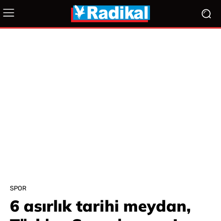
SPOR
6 asırlık tarihi meydan,