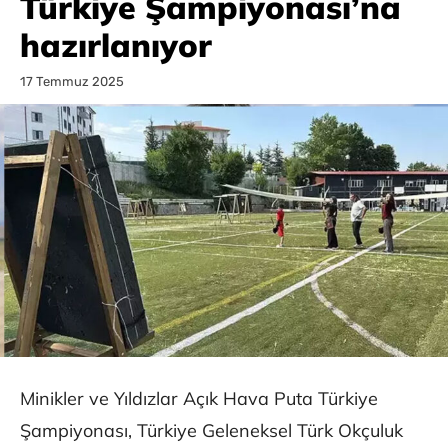
Türkiye Şampiyonası’na
hazırlanıyor
17 Temmuz 2025
Minikler ve Yıldızlar Açık Hava Puta Türkiye
Şampiyonası, Türkiye Geleneksel Türk Okçuluk