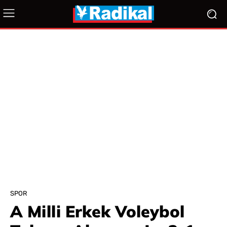
SPOR
A Milli Erkek Voleybol