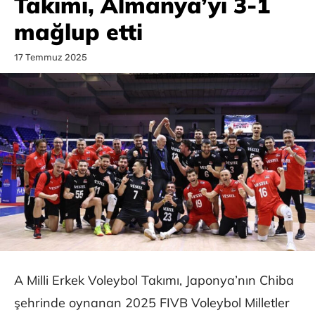
Takımı, Almanya’yı 3-1
mağlup etti
17 Temmuz 2025
A Milli Erkek Voleybol Takımı, Japonya’nın Chiba
şehrinde oynanan 2025 FIVB Voleybol Milletler