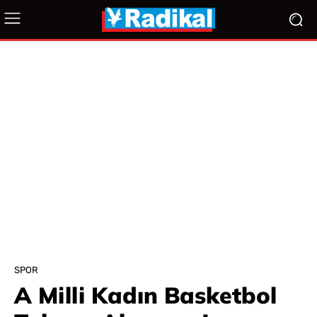
SPOR
A Milli Kadın Basketbol