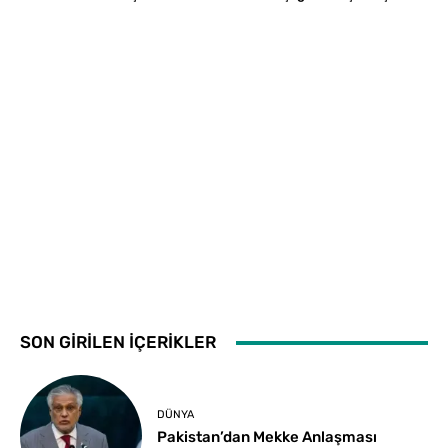
SON GİRİLEN İÇERİKLER
DÜNYA
Pakistan’dan Mekke Anlaşması