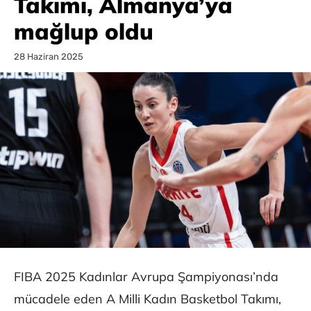
Takımı, Almanya’ya
mağlup oldu
28 Haziran 2025
FIBA 2025 Kadınlar Avrupa Şampiyonası’nda
mücadele eden A Milli Kadın Basketbol Takımı,