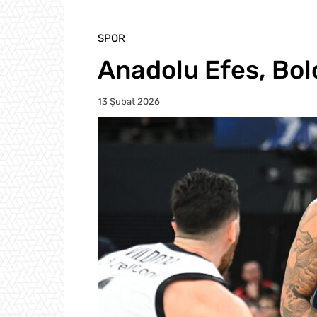
SPOR
Anadolu Efes, Bolo
13 Şubat 2026