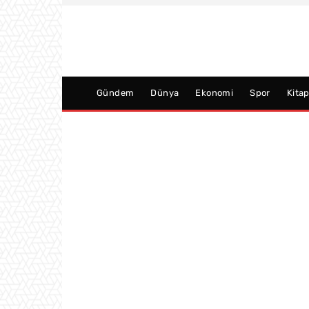
Gündem
Dünya
Ekonomi
Spor
Kita