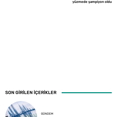
yüzmede şampiyon oldu
SON GİRİLEN İÇERİKLER
GÜNDEM