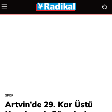
SPOR
Artvin’de 29. Kar Üstü