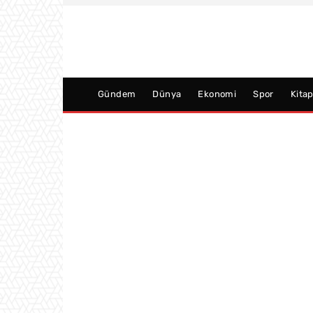
Gündem
Dünya
Ekonomi
Spor
Kita