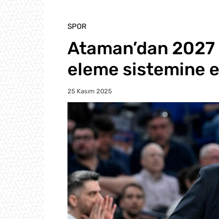
SPOR
Ataman’dan 2027 
eleme sistemine el
25 Kasım 2025