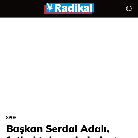
SPOR
Başkan Serdal Adalı,