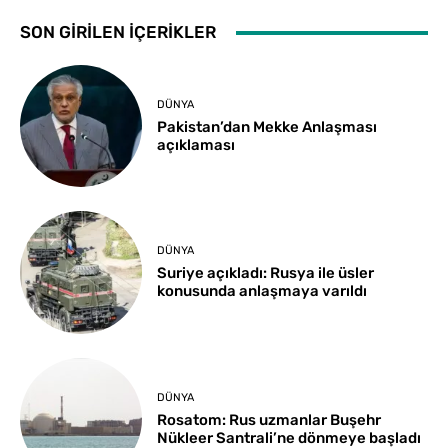
SON GİRİLEN İÇERİKLER
DÜNYA
Pakistan’dan Mekke Anlaşması
açıklaması
DÜNYA
Suriye açıkladı: Rusya ile üsler
konusunda anlaşmaya varıldı
DÜNYA
Rosatom: Rus uzmanlar Buşehr
Nükleer Santrali’ne dönmeye başladı