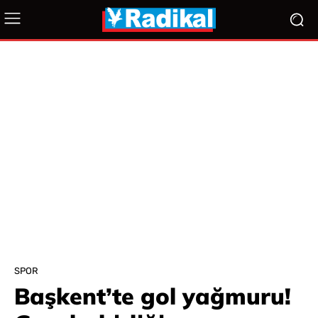
SPOR
Başkent’te gol yağmuru!