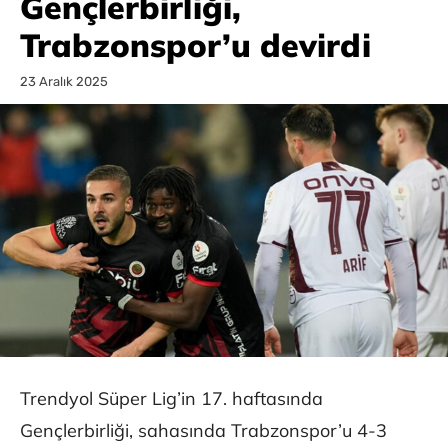
Gençlerbirliği,
Trabzonspor’u devirdi
23 Aralık 2025
Trendyol Süper Lig’in 17. haftasında
Gençlerbirliği, sahasında Trabzonspor’u 4-3