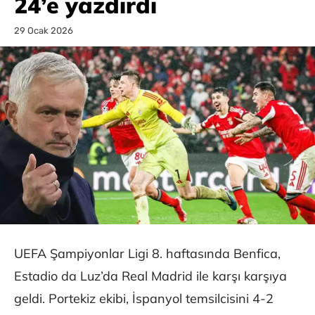
24’e yazdırdı
29 Ocak 2026
UEFA Şampiyonlar Ligi 8. haftasında Benfica,
Estadio da Luz’da Real Madrid ile karşı karşıya
geldi. Portekiz ekibi, İspanyol temsilcisini 4-2