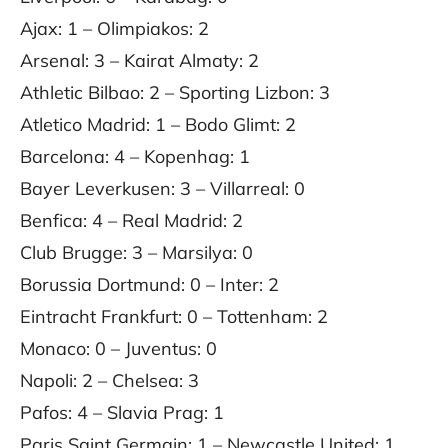
Ajax: 1 – Olimpiakos: 2
Arsenal: 3 – Kairat Almaty: 2
Athletic Bilbao: 2 – Sporting Lizbon: 3
Atletico Madrid: 1 – Bodo Glimt: 2
Barcelona: 4 – Kopenhag: 1
Bayer Leverkusen: 3 – Villarreal: 0
Benfica: 4 – Real Madrid: 2
Club Brugge: 3 – Marsilya: 0
Borussia Dortmund: 0 – Inter: 2
Eintracht Frankfurt: 0 – Tottenham: 2
Monaco: 0 – Juventus: 0
Napoli: 2 – Chelsea: 3
Pafos: 4 – Slavia Prag: 1
Paris Saint Germain: 1 – Newcastle United: 1