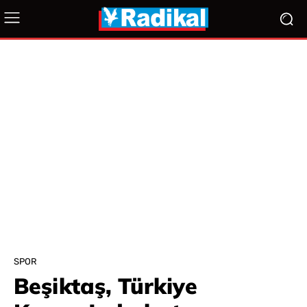
SPOR
Beşiktaş, Türkiye