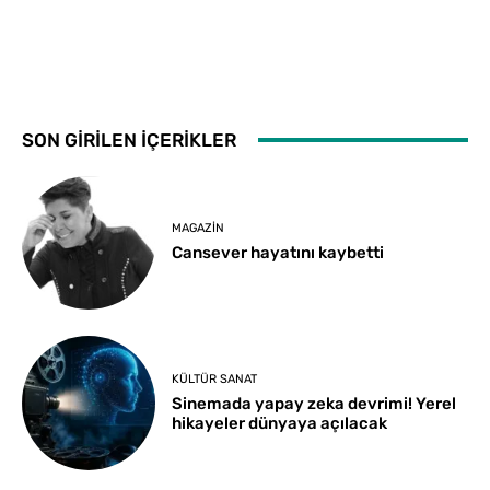
SON GİRİLEN İÇERİKLER
MAGAZIN
Cansever hayatını kaybetti
KÜLTÜR SANAT
Sinemada yapay zeka devrimi! Yerel
hikayeler dünyaya açılacak