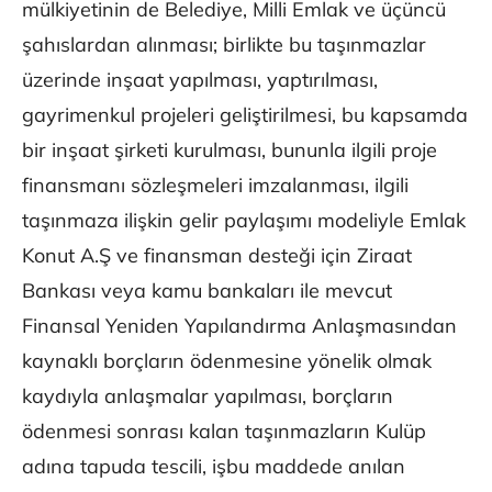
mülkiyetinin de Belediye, Milli Emlak ve üçüncü
şahıslardan alınması; birlikte bu taşınmazlar
üzerinde inşaat yapılması, yaptırılması,
gayrimenkul projeleri geliştirilmesi, bu kapsamda
bir inşaat şirketi kurulması, bununla ilgili proje
finansmanı sözleşmeleri imzalanması, ilgili
taşınmaza ilişkin gelir paylaşımı modeliyle Emlak
Konut A.Ş ve finansman desteği için Ziraat
Bankası veya kamu bankaları ile mevcut
Finansal Yeniden Yapılandırma Anlaşmasından
kaynaklı borçların ödenmesine yönelik olmak
kaydıyla anlaşmalar yapılması, borçların
ödenmesi sonrası kalan taşınmazların Kulüp
adına tapuda tescili, işbu maddede anılan