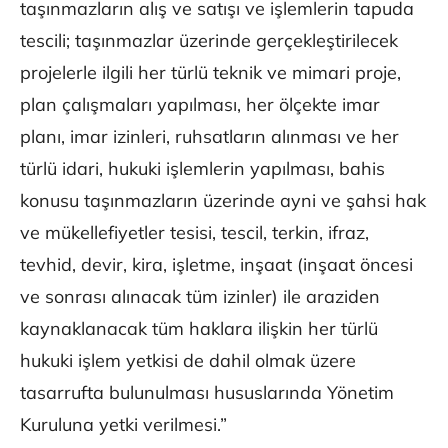
taşınmazların alış ve satışı ve işlemlerin tapuda
tescili; taşınmazlar üzerinde gerçekleştirilecek
projelerle ilgili her türlü teknik ve mimari proje,
plan çalışmaları yapılması, her ölçekte imar
planı, imar izinleri, ruhsatların alınması ve her
türlü idari, hukuki işlemlerin yapılması, bahis
konusu taşınmazların üzerinde ayni ve şahsi hak
ve mükellefiyetler tesisi, tescil, terkin, ifraz,
tevhid, devir, kira, işletme, inşaat (inşaat öncesi
ve sonrası alınacak tüm izinler) ile araziden
kaynaklanacak tüm haklara ilişkin her türlü
hukuki işlem yetkisi de dahil olmak üzere
tasarrufta bulunulması hususlarında Yönetim
Kuruluna yetki verilmesi.”