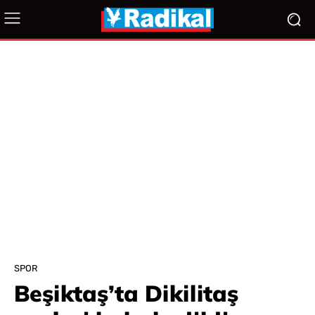
SPOR
Beşiktaş’ta Dikilitaş