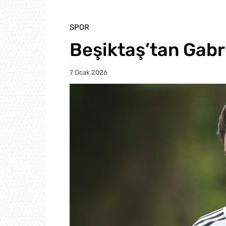
SPOR
Beşiktaş’tan Gabr
7 Ocak 2026