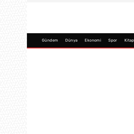
Gündem
Dünya
Ekonomi
Spor
Kita