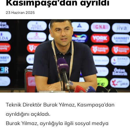
Kasımpaşa’dan ayrıldı
23 Haziran 2025
Teknik Direktör Burak Yılmaz, Kasımpaşa’dan
ayrıldığını açıkladı.
Burak Yılmaz, ayrılığıyla ilgili sosyal medya