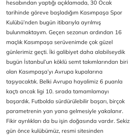
hesabından yaptığı açıklamada, 30 Ocak
tarihinde göreve başladığım Kasımpaşa Spor
Kulübü’nden bugün itibarıyla ayrılmış
bulunmaktayım. Geçen sezonun ardından 16
maçlık Kasımpaşa serüvenimde çok güzel
günlerimiz geçti. İki galibiyet daha alabilseydik
bugün İstanbul’un köklü semt takımlarından biri
olan Kasımpaşa’yı Avrupa kupalarına
taşıyacaktık. Belki Avrupa hayalimiz 6 puanla
kaçtı ancak ligi 10. sırada tamamlamayı
başardık. Futbolda sürdürülebilir başarı, birçok
parametrenin yan yana gelmesiyle yakalanır.
Fikir ayrılıkları da bu işin doğasında vardır. Sekiz
gün önce kulübümüz, resmi sitesinden