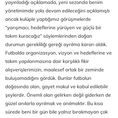
yayınladığı açıklamada, yeni sezonda benim
yönetimimde yola devam edileceğini açıklamıştı
ancak kulüple yaptığımız görüşmelerde
“yarışmacı, hedeflerine yürüyen ve güçlü bir
takım kuracağız” söylemlerinden doğan
durumun gerekliliği gereği ayrılma kararı aldık.
Futbolda organizasyon, vizyon ve hedeflerine ve
takım yapılanmasına dair karşılıklı fikir
alışverişlerimizin, maalesef ortak bir zeminde
buluşamadığını gördük. Bunlar futbolun
doğasında olan, gayet makul ve kabul edilebilir
şeylerdir. Önemli olan gelirken değil giderken de
güzel anılarla ayrılmak ve anılmaktır. Bu kısa
sürede beni bir gün bile yalnız bırakmayan çok