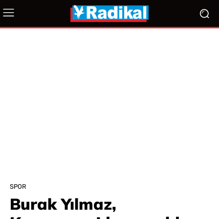
SPOR
Burak Yılmaz,