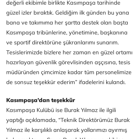
değerli ekibimle birlikte Kasımpaşa tarihinde
güzel izler bıraktık. Geldiğim ilk günden bu yana
bana ve takımıma her şartta destek olan başta
Kasımpaşa tribünlerine, yönetimine, başkanına
ve sportif direktörüne şükranlarımı sunarım.
Tesislerimizde bizlere her zaman en güzel ortamı
hazırlayan güvenlik görevlisinden aşçısına, tesis
müdüründen çimcimize kadar tüm personelimize
de sonsuz teşekkür ederim” ifadelerini kulandı.
Kasımpaşa’dan teşekkür
Kasımpaşa Kulübü ise Burak Yılmaz ile ilgili
yaptığı açıklamada, “Teknik Direktörümüz Burak
Yılmaz ile karşılıklı anlaşarak yollarımızı ayırmış