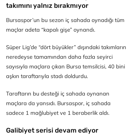
takımını yalnız bırakmıyor
Bursaspor’un bu sezon iç sahada oynadığı tüm
maçlar adeta “kapalı gişe” oynandı.
Süper Lig’de “dört büyükler” dışındaki takımların
neredeyse tamamından daha fazla seyirci
sayısıyla maçlara çıkan Bursa temsilcisi, 40 bini
aşkın taraftarıyla stadı doldurdu.
Taraftarın bu desteği iç sahada oynanan
maçlara da yansıdı. Bursaspor, iç sahada
sadece 1 mağlubiyet ve 1 beraberlik aldı.
Galibiyet serisi devam ediyor