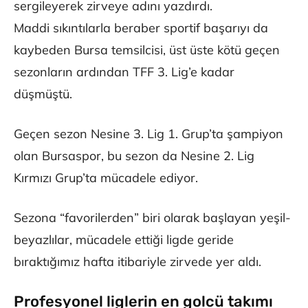
sergileyerek zirveye adını yazdırdı.
Maddi sıkıntılarla beraber sportif başarıyı da
kaybeden Bursa temsilcisi, üst üste kötü geçen
sezonların ardından TFF 3. Lig’e kadar
düşmüştü.
Geçen sezon Nesine 3. Lig 1. Grup’ta şampiyon
olan Bursaspor, bu sezon da Nesine 2. Lig
Kırmızı Grup’ta mücadele ediyor.
Sezona “favorilerden” biri olarak başlayan yeşil-
beyazlılar, mücadele ettiği ligde geride
bıraktığımız hafta itibariyle zirvede yer aldı.
Profesyonel liglerin en golcü takımı