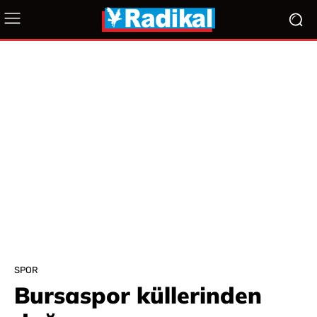
SPOR
Bursaspor küllerinden