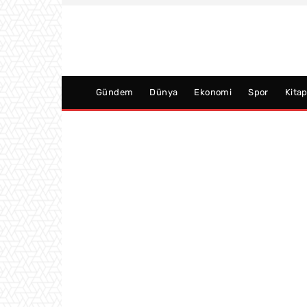
Gündem
Dünya
Ekonomi
Spor
Kita