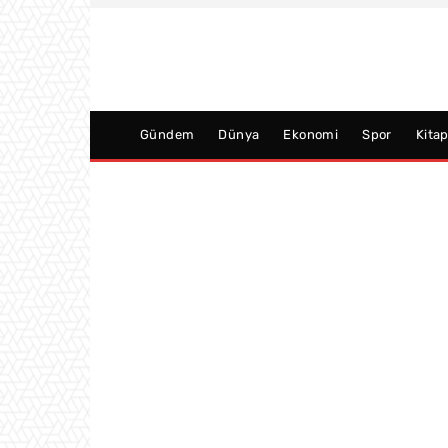
Gündem
Dünya
Ekonomi
Spor
Kita