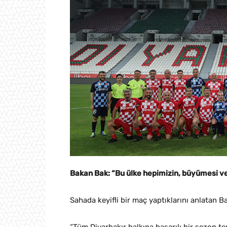
Bakan Bak: “Bu ülke hepimizin, büyümesi ve
Sahada keyifli bir maç yaptıklarını anlatan