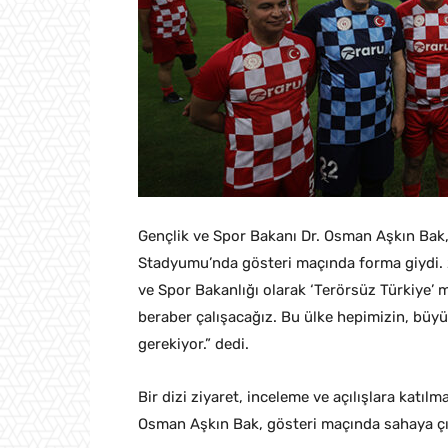
Gençlik ve Spor Bakanı Dr. Osman Aşkın Bak, 
Stadyumu’nda gösteri maçında forma giydi. 
ve Spor Bakanlığı olarak ‘Terörsüz Türkiye’
beraber çalışacağız. Bu ülke hepimizin, büy
gerekiyor.” dedi.
Bir dizi ziyaret, inceleme ve açılışlara katıl
Osman Aşkın Bak, gösteri maçında sahaya çı