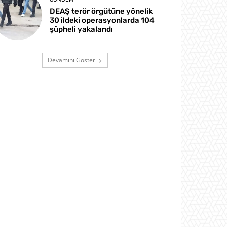
DEAŞ terör örgütüne yönelik
30 ildeki operasyonlarda 104
şüpheli yakalandı
Devamını Göster