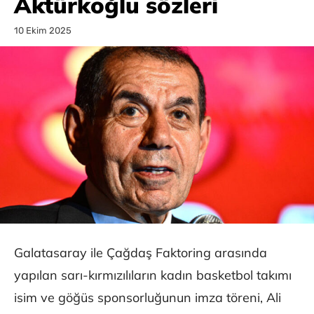
Aktürkoğlu sözleri
10 Ekim 2025
Galatasaray ile Çağdaş Faktoring arasında
yapılan sarı-kırmızılıların kadın basketbol takımı
isim ve göğüs sponsorluğunun imza töreni, Ali