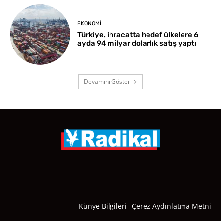
EKONOMI
Türkiye, ihracatta hedef ülkelere 6
ayda 94 milyar dolarlık satış yaptı
Devamını Göster
Künye Bilgileri
Çerez Aydınlatma Metni