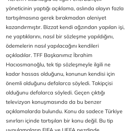
yöneticinin yaptığı açıklama, aslında olayın fazla
tartışılmasına gerek bırakmadan aleniyet
kazandırmıştır. Bizzat kendi ağzından yapılan işi,
ne yaptıklarını, nasıl bir sözleşme yapıldığını,
ödemelerin nasıl yapılacağını kendileri
açıkladılar. TFF Başkanımız İbrahim
Hacıosmanoğlu, tek tip sözleşmeyle ilgili ne
kadar hassas olduğunu, konunun kendisi için
önemli olduğunu defalarca söyledi. Takipçisi
olduğunu defalarca söyledi. Geçen çıktığı
televizyon konuşmasında da bu benzer
açıklamalarda bulundu. Konu da sadece Türkiye
sınırları içinde tartışılan bir konu değil. Bu tip
uygulamaların FIFA ve UEFA nezdinde