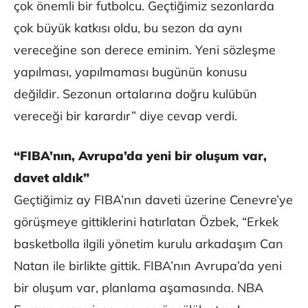
çok önemli bir futbolcu. Geçtiğimiz sezonlarda
çok büyük katkısı oldu, bu sezon da aynı
vereceğine son derece eminim. Yeni sözleşme
yapılması, yapılmaması bugünün konusu
değildir. Sezonun ortalarına doğru kulübün
vereceği bir karardır” diye cevap verdi.
“FIBA’nın, Avrupa’da yeni bir oluşum var,
davet aldık”
Geçtiğimiz ay FIBA’nın daveti üzerine Cenevre’ye
görüşmeye gittiklerini hatırlatan Özbek, “Erkek
basketbolla ilgili yönetim kurulu arkadaşım Can
Natan ile birlikte gittik. FIBA’nın Avrupa’da yeni
bir oluşum var, planlama aşamasında. NBA