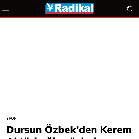
SPOR
Dursun Özbek’den Kerem