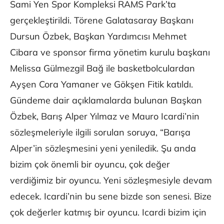
Sami Yen Spor Kompleksi RAMS Park’ta
gerçekleştirildi. Törene Galatasaray Başkanı
Dursun Özbek, Başkan Yardımcısı Mehmet
Cibara ve sponsor firma yönetim kurulu başkanı
Melissa Gülmezgil Bağ ile basketbolculardan
Ayşen Cora Yamaner ve Gökşen Fitik katıldı.
Gündeme dair açıklamalarda bulunan Başkan
Özbek, Barış Alper Yılmaz ve Mauro Icardi’nin
sözleşmeleriyle ilgili sorulan soruya, “Barışa
Alper’in sözleşmesini yeni yeniledik. Şu anda
bizim çok önemli bir oyuncu, çok değer
verdiğimiz bir oyuncu. Yeni sözleşmesiyle devam
edecek. Icardi’nin bu sene bizde son senesi. Bize
çok değerler katmış bir oyuncu. Icardi bizim için