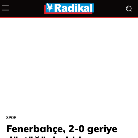
SPOR
Fenerbahçe, 2-0 geriye