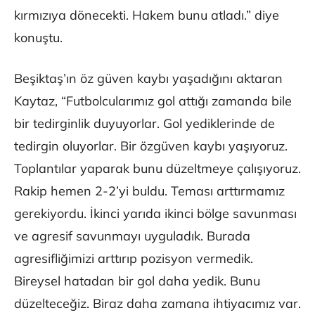
kırmızıya dönecekti. Hakem bunu atladı.” diye
konuştu.
Beşiktaş’ın öz güven kaybı yaşadığını aktaran
Kaytaz, “Futbolcularımız gol attığı zamanda bile
bir tedirginlik duyuyorlar. Gol yediklerinde de
tedirgin oluyorlar. Bir özgüven kaybı yaşıyoruz.
Toplantılar yaparak bunu düzeltmeye çalışıyoruz.
Rakip hemen 2-2’yi buldu. Teması arttırmamız
gerekiyordu. İkinci yarıda ikinci bölge savunması
ve agresif savunmayı uyguladık. Burada
agresifliğimizi arttırıp pozisyon vermedik.
Bireysel hatadan bir gol daha yedik. Bunu
düzelteceğiz. Biraz daha zamana ihtiyacımız var.