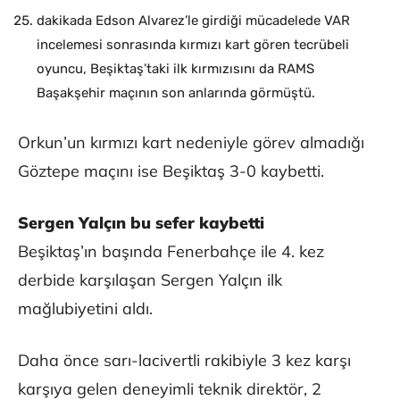
dakikada Edson Alvarez’le girdiği mücadelede VAR
incelemesi sonrasında kırmızı kart gören tecrübeli
oyuncu, Beşiktaş’taki ilk kırmızısını da RAMS
Başakşehir maçının son anlarında görmüştü.
Orkun’un kırmızı kart nedeniyle görev almadığı
Göztepe maçını ise Beşiktaş 3-0 kaybetti.
Sergen Yalçın bu sefer kaybetti
Beşiktaş’ın başında Fenerbahçe ile 4. kez
derbide karşılaşan Sergen Yalçın ilk
mağlubiyetini aldı.
Daha önce sarı-lacivertli rakibiyle 3 kez karşı
karşıya gelen deneyimli teknik direktör, 2