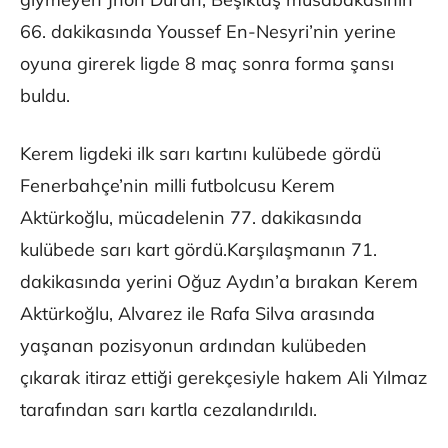
66. dakikasında Youssef En-Nesyri’nin yerine
oyuna girerek ligde 8 maç sonra forma şansı
buldu.
Kerem ligdeki ilk sarı kartını kulübede gördü
Fenerbahçe’nin milli futbolcusu Kerem
Aktürkoğlu, mücadelenin 77. dakikasında
kulübede sarı kart gördü.Karşılaşmanın 71.
dakikasında yerini Oğuz Aydın’a bırakan Kerem
Aktürkoğlu, Alvarez ile Rafa Silva arasında
yaşanan pozisyonun ardından kulübeden
çıkarak itiraz ettiği gerekçesiyle hakem Ali Yılmaz
tarafından sarı kartla cezalandırıldı.