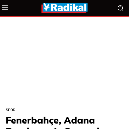
SPOR
Fenerbahçe, Adana