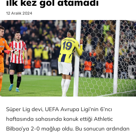
ilk kez gol atamadı
12 Aralık 2024
Süper Lig devi, UEFA Avrupa Ligi’nin 6’ncı
haftasında sahasında konuk ettiği Athletic
Bilbao’ya 2-0 mağlup oldu. Bu sonucun ardından