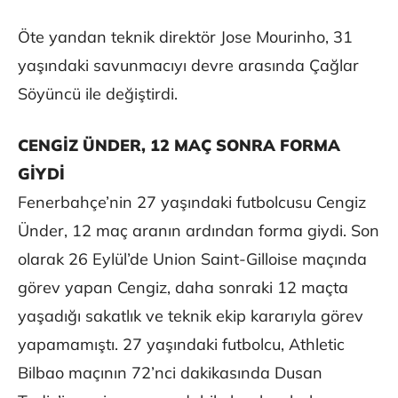
Öte yandan teknik direktör Jose Mourinho, 31
yaşındaki savunmacıyı devre arasında Çağlar
Söyüncü ile değiştirdi.
CENGİZ ÜNDER, 12 MAÇ SONRA FORMA
GİYDİ
Fenerbahçe’nin 27 yaşındaki futbolcusu Cengiz
Ünder, 12 maç aranın ardından forma giydi. Son
olarak 26 Eylül’de Union Saint-Gilloise maçında
görev yapan Cengiz, daha sonraki 12 maçta
yaşadığı sakatlık ve teknik ekip kararıyla görev
yapamamıştı. 27 yaşındaki futbolcu, Athletic
Bilbao maçının 72’nci dakikasında Dusan