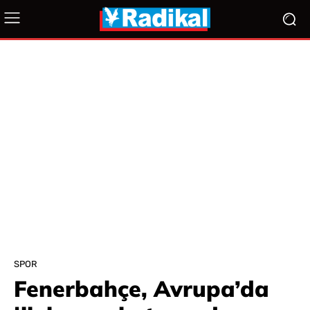
SPOR
Fenerbahçe, Avrupa’da