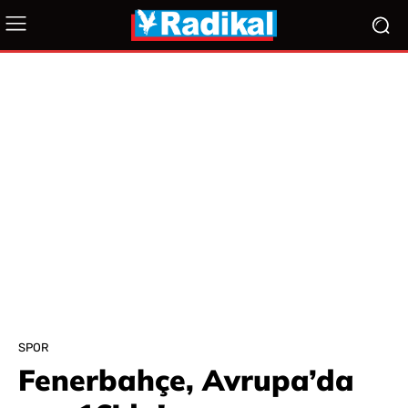
SPOR
Fenerbahçe, Avrupa’da