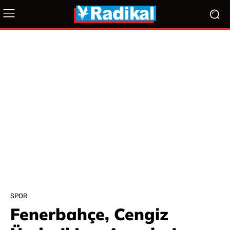
SPOR
Fenerbahçe, Cengiz