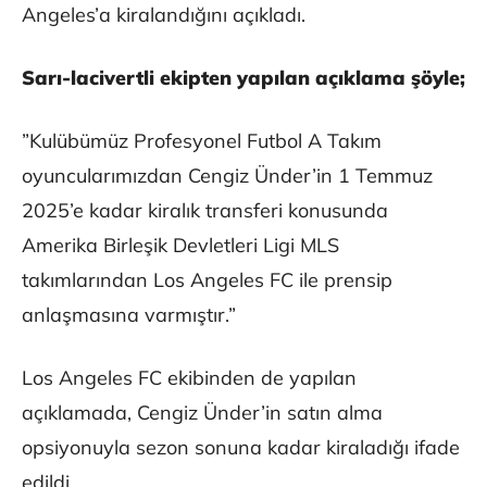
Angeles’a kiralandığını açıkladı.
Sarı-lacivertli ekipten yapılan açıklama şöyle;
”Kulübümüz Profesyonel Futbol A Takım
oyuncularımızdan Cengiz Ünder’in 1 Temmuz
2025’e kadar kiralık transferi konusunda
Amerika Birleşik Devletleri Ligi MLS
takımlarından Los Angeles FC ile prensip
anlaşmasına varmıştır.”
Los Angeles FC ekibinden de yapılan
açıklamada, Cengiz Ünder’in satın alma
opsiyonuyla sezon sonuna kadar kiraladığı ifade
edildi.