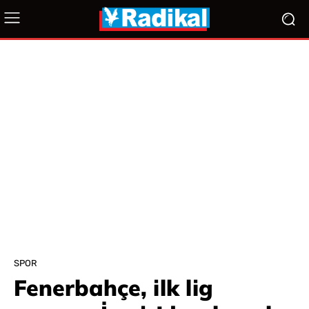
SPOR
Fenerbahçe, ilk lig