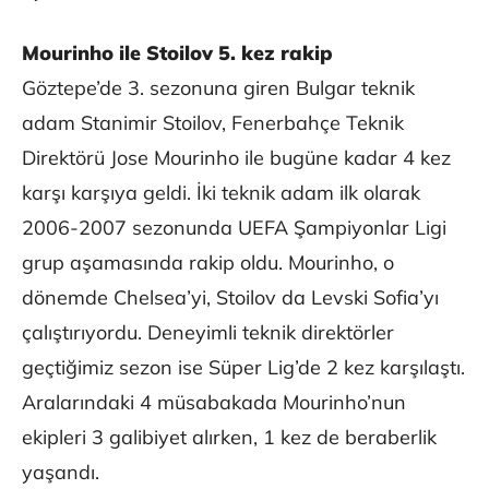
Mourinho ile Stoilov 5. kez rakip
Göztepe’de 3. sezonuna giren Bulgar teknik
adam Stanimir Stoilov, Fenerbahçe Teknik
Direktörü Jose Mourinho ile bugüne kadar 4 kez
karşı karşıya geldi. İki teknik adam ilk olarak
2006-2007 sezonunda UEFA Şampiyonlar Ligi
grup aşamasında rakip oldu. Mourinho, o
dönemde Chelsea’yi, Stoilov da Levski Sofia’yı
çalıştırıyordu. Deneyimli teknik direktörler
geçtiğimiz sezon ise Süper Lig’de 2 kez karşılaştı.
Aralarındaki 4 müsabakada Mourinho’nun
ekipleri 3 galibiyet alırken, 1 kez de beraberlik
yaşandı.