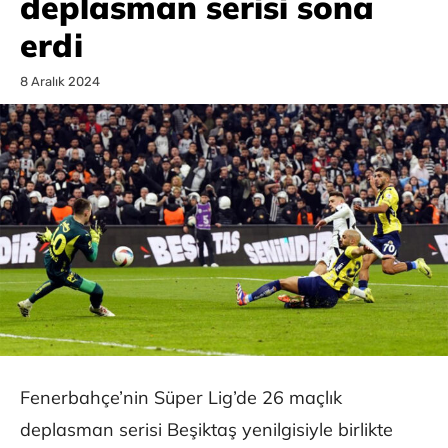
deplasman serisi sona
erdi
8 Aralık 2024
Fenerbahçe’nin Süper Lig’de 26 maçlık
deplasman serisi Beşiktaş yenilgisiyle birlikte