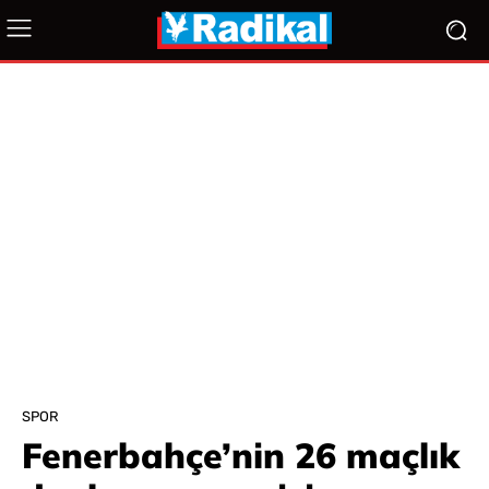
SPOR
Fenerbahçe’nin 26 maçlık